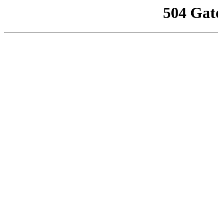
504 Gat